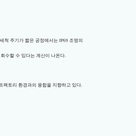
 세척 주기가 짧은 공정에서는
IP69
조명의
 회수할 수 있다는 계산이 나온다
.
트팩토리 환경과의 융합을 지향하고 있다
.