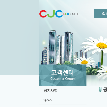
회
공지사항
Q&A