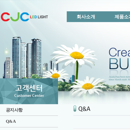
회사소개
제품소
공지사항
Q&A