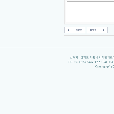
소재지 : 경기도 시흥시 시화벤처로305 
TEL : 031-433-3375 / FAX : 031-433-33
Copyright(c) 