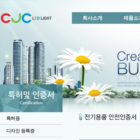
회사소개
제품소
특허증
디자인 등록증