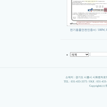
전기용품안전인증서 / 100W, 
소재지 : 경기도 시흥시 시화벤처로305 
TEL : 031-433-3375 / FAX : 031-433-33
Copyright(c) 