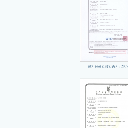
전기용품안정인증서 / 200