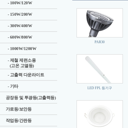
- 100W/120W
- 150W/200W
- 300W/400W
- 600W/800W
PAR30
- 1000W/1200W
- 제철 제련소용
(고온 고열등)
- 고출력 다운라이트
- 기타
LED FPL 등기구
공장등 및 투광등(고출력등)
가로등/보안등
작업등/간판등